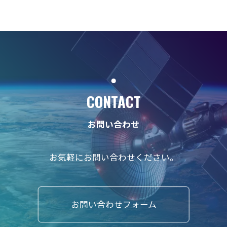
CONTACT
お問い合わせ
お気軽にお問い合わせください。
お問い合わせフォーム