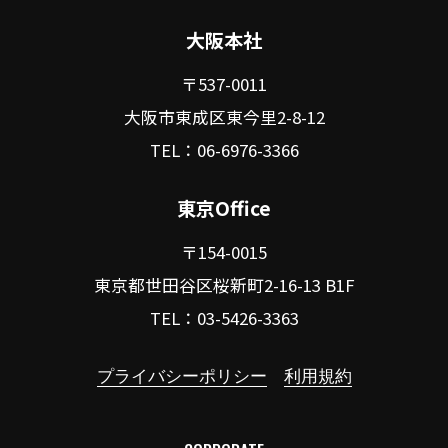
大阪本社
〒537-0011
大阪市東成区東今里2-8-12
TEL：06-6976-3366
東京Office
〒154-0015
東京都世田谷区桜新町2-16-13 B1F
TEL：03-5426-3363
プライバシーポリシー
利用規約