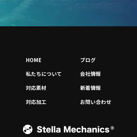
HOME
ブログ
私たちについて
会社情報
対応素材
新着情報
対応加工
お問い合わせ