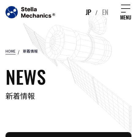
JP
EN
/
MENU
HOME
新着情報
NEWS
新着情報