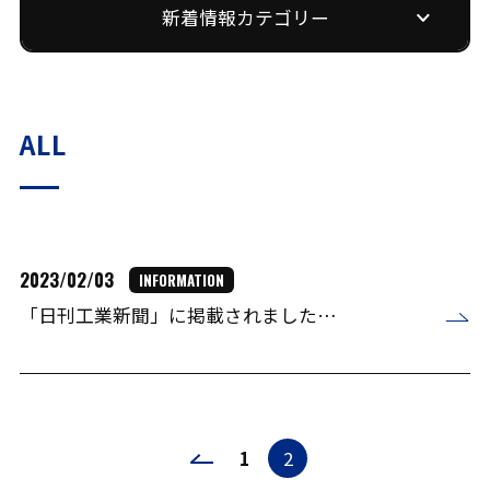
新着情報カテゴリー
ALL
2023/02/03
INFORMATION
「日刊工業新聞」に掲載されました…
1
2