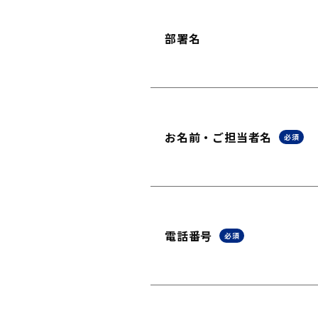
部署名
お名前・ご担当者名
必須
電話番号
必須