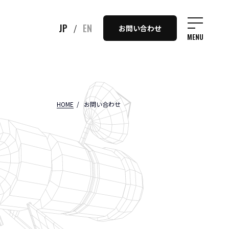
JP
EN
/
お問い合わせ
MENU
HOME
お問い合わせ