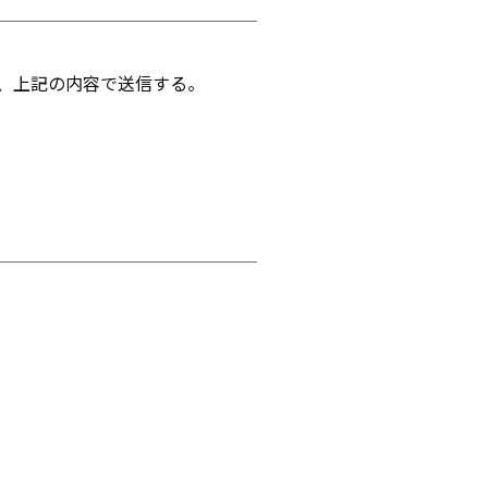
、上記の内容で送信する。