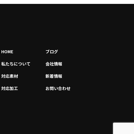
HOME
ブログ
私たちについて
会社情報
対応素材
新着情報
対応加工
お問い合わせ