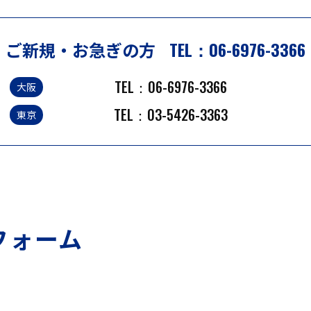
TEL：
06-6976-3366
ご新規・お急ぎの方
TEL：
06-6976-3366
大阪
TEL：
03-5426-3363
東京
フォーム