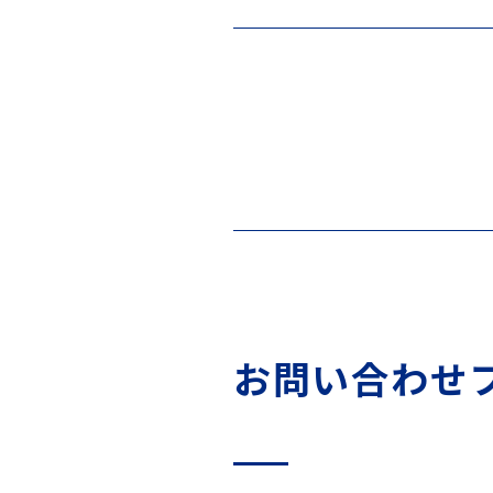
お問い合わせ