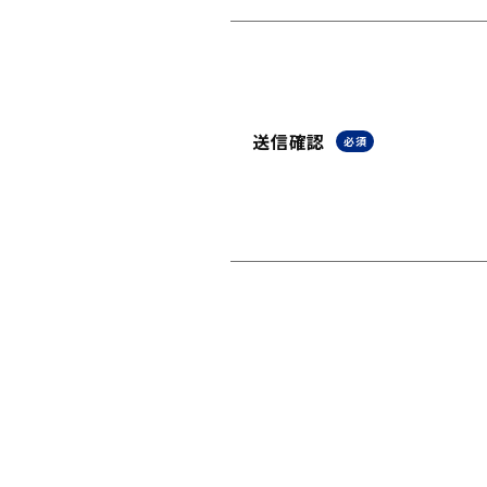
送信確認
必須