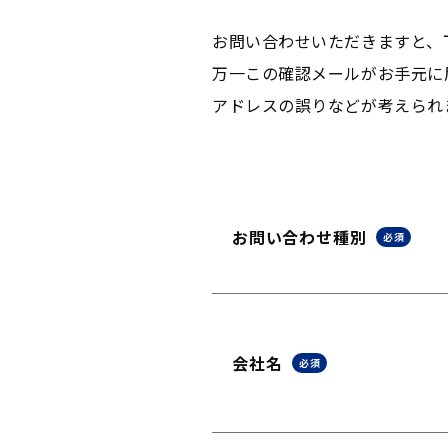
お問い合わせいただきますと、
万一この確認メールがお手元に
アドレスの誤りなどが考えられ
お問い合わせ種別
必須
会社名
必須