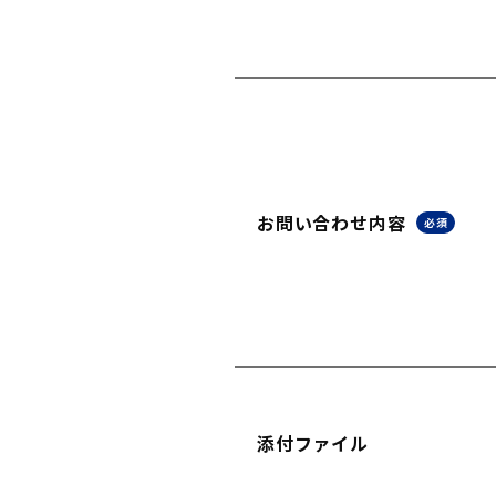
お問い合わせ内容
必須
添付ファイル