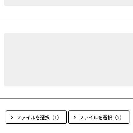
ファイルを選択（1）
ファイルを選択（2）