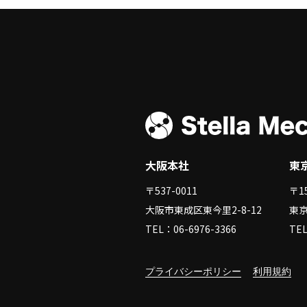
大阪本社
東京
〒537-0011
〒15
大阪市東成区東今里2-8-12
東京
TEL：06-6976-3366
TEL
プライバシーポリシー
利用規約