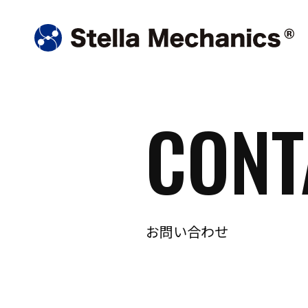
CONT
お問い合わせ