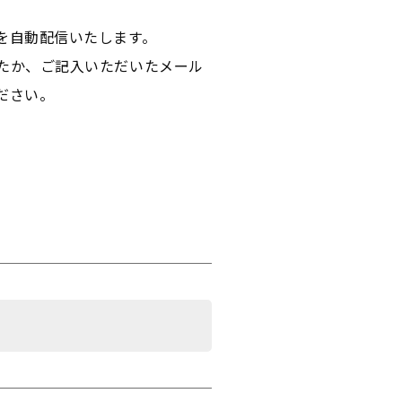
を自動配信いたします。
たか、ご記入いただいたメール
ださい。