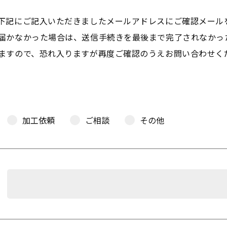
下記にご記入いただきましたメールアドレスにご確認メール
届かなかった場合は、送信手続きを最後まで完了されなかっ
ますので、恐れ入りますが再度ご確認のうえお問い合わせく
加工依頼
ご相談
その他