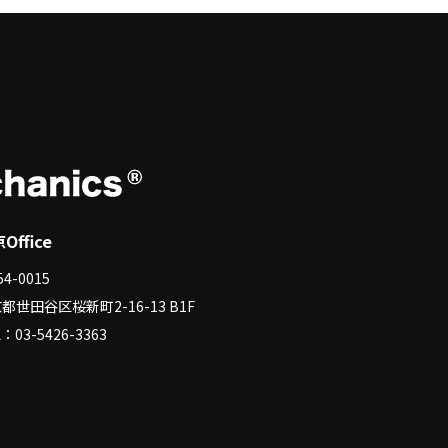
Office
4-0015
都世田谷区桜新町2-16-13 B1F
：03-5426-3363