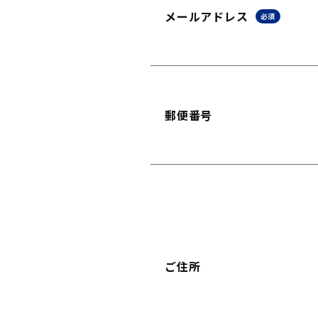
メールアドレス
必須
郵便番号
ご住所