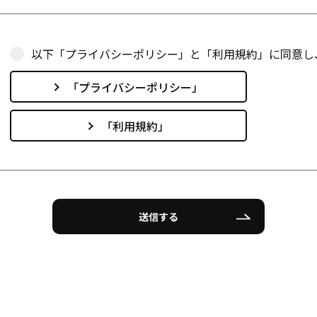
以下「プライバシーポリシー」と「利用規約」に同意し
「プライバシーポリシー」
「利用規約」
送信する