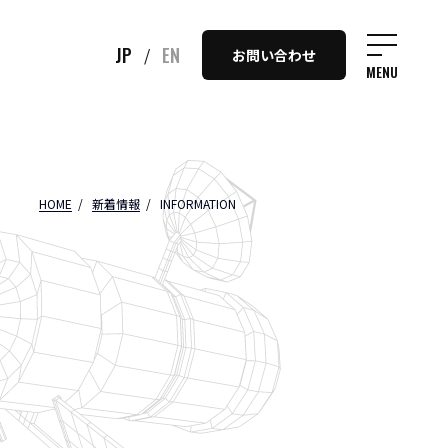
JP
EN
/
お問い合わせ
MENU
HOME
新着情報
INFORMATION