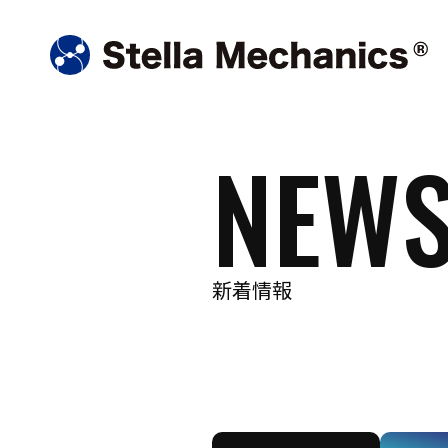
NEW
新着情報