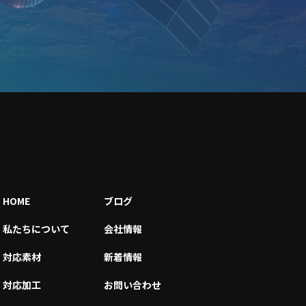
HOME
ブログ
私たちについて
会社情報
対応素材
新着情報
対応加工
お問い合わせ