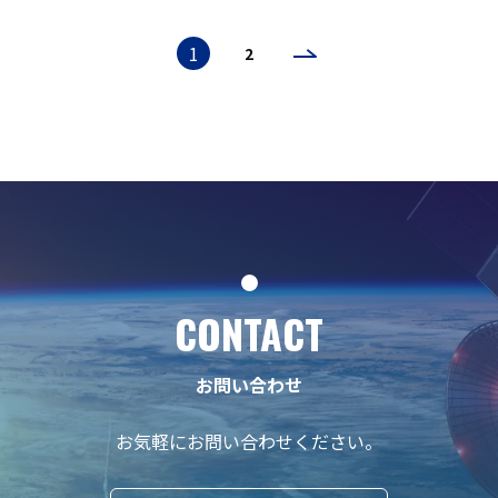
1
2
CONTACT
お問い合わせ
お気軽にお問い合わせください。