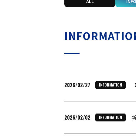
ALL
INF
INFORMATIO
2026/02/27
INFORMATION
2026/02/02
INFORMATION