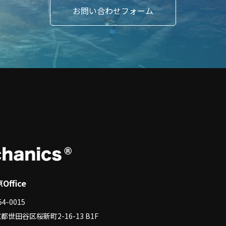
お問い合わせフォーム
Office
4-0015
都世田谷区桜新町2-16-13 B1F