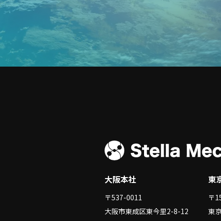
大阪本社
東京
〒537-0011
〒15
大阪市東成区東今里2-8-12
東京