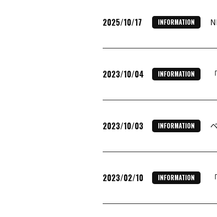
N
2025/10/17
INFORMATION
2023/10/04
INFORMATION
2023/10/03
INFORMATION
2023/02/10
INFORMATION