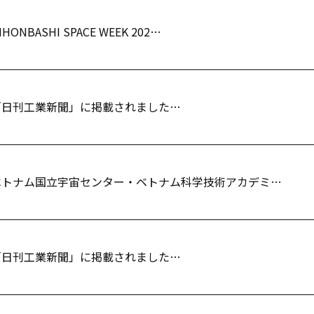
IHONBASHI SPACE WEEK 202…
「日刊工業新聞」に掲載されました…
ベトナム国立宇宙センター・ベトナム科学技術アカデミ…
「日刊工業新聞」に掲載されました…