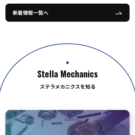
新着情報一覧へ
Stella Mechanics
ステラメカニクスを知る