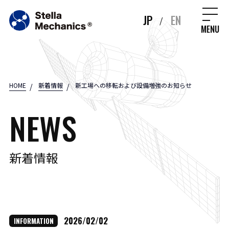
JP
EN
/
MENU
HOME
新着情報
新工場への移転および設備増強のお知らせ
NEWS
新着情報
2026/02/02
INFORMATION