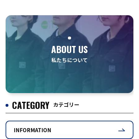
ABOUT US
私たちについて
CATEGORY
カテゴリー
INFORMATION