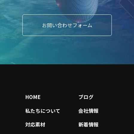
お問い合わせフォーム
HOME
ブログ
私たちについて
会社情報
対応素材
新着情報