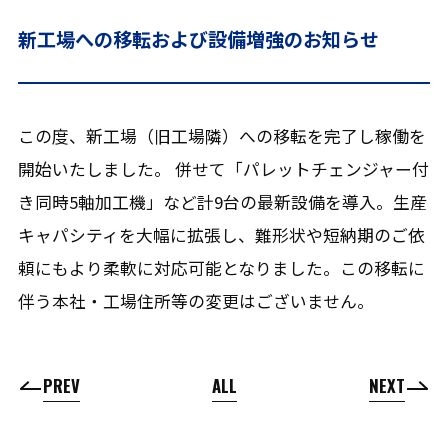
新工場への移転および設備増強のお知らせ
この度、新工場（旧工場隣）への移転を完了し稼働を
開始いたしました。 併せて「パレットチェンジャー付
き同時5軸加工機」など計9台の最新設備を導入。生産
キャパシティを大幅に拡張し、難形状や短納期のご依
頼にもより柔軟に対応可能となりました。この移転に
伴う本社・工場住所等の変更はございません。
PREV
ALL
NEXT