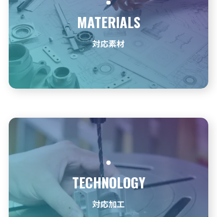
MATERIALS
対応素材
TECHNOLOGY
対応加工