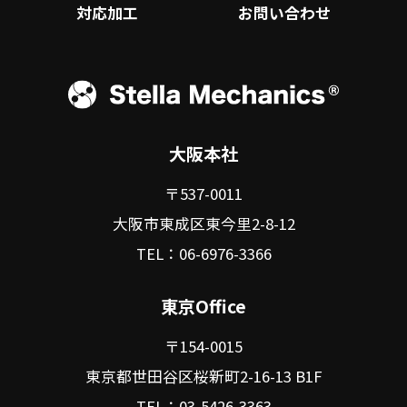
対応加工
お問い合わせ
大阪本社
〒537-0011
大阪市東成区東今里2-8-12
TEL：06-6976-3366
東京Office
〒154-0015
東京都世田谷区桜新町2-16-13 B1F
TEL：03-5426-3363