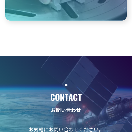
CONTACT
お問い合わせ
お気軽にお問い合わせください。